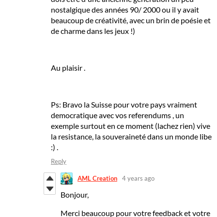
nostalgique des années 90/ 2000 ou il y avait
beaucoup de créativité, avec un brin de poésie et
de charme dans les jeux !)
Au plaisir .
Ps: Bravo la Suisse pour votre pays vraiment
democratique avec vos referendums , un
exemple surtout en ce moment (lachez rien) vive
la resistance, la souveraineté dans un monde libe
:) .
Reply
AML Creation
4 years ago
Bonjour,
Merci beaucoup pour votre feedback et votre