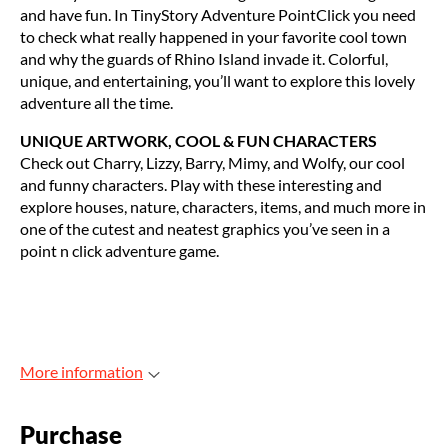
and have fun. In TinyStory Adventure PointClick you need
to check what really happened in your favorite cool town
and why the guards of Rhino Island invade it. Colorful,
unique, and entertaining, you’ll want to explore this lovely
adventure all the time.
UNIQUE ARTWORK, COOL & FUN CHARACTERS
Check out Charry, Lizzy, Barry, Mimy, and Wolfy, our cool
and funny characters. Play with these interesting and
explore houses, nature, characters, items, and much more in
one of the cutest and neatest graphics you’ve seen in a
point n click adventure game.
More information
Purchase