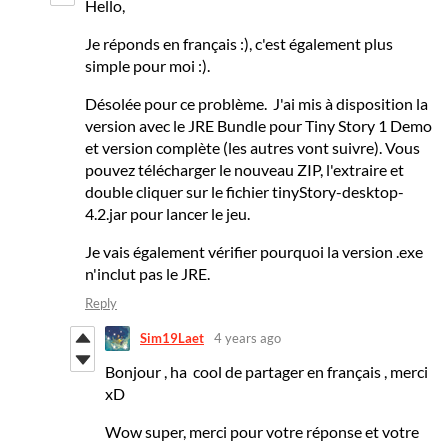
Hello,
Je réponds en français :), c'est également plus
simple pour moi :).
Désolée pour ce problème. J'ai mis à disposition la
version avec le JRE Bundle pour Tiny Story 1 Demo
et version complète (les autres vont suivre). Vous
pouvez télécharger le nouveau ZIP, l'extraire et
double cliquer sur le fichier tinyStory-desktop-
4.2.jar pour lancer le jeu.
Je vais également vérifier pourquoi la version .exe
n'inclut pas le JRE.
Reply
Sim19Laet
4 years ago
Bonjour , ha cool de partager en français , merci
xD
Wow super, merci pour votre réponse et votre