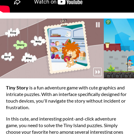
Tiny Story
is a fun adventure game with cute graphics and
intricate puzzles. With an interface specifically designed for
touch devices, you'll navigate the story without incident or
frustration.
In this cute, and interesting point-and-click adventure
game, you need to solve the Tiny Island puzzles. Simply
choose your favorite hero among several interesting ones