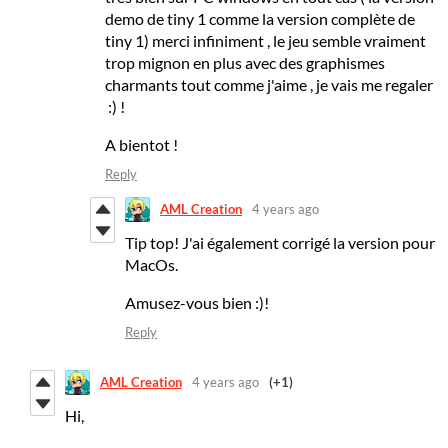
demo de tiny 1 comme la version complète de
tiny 1) merci infiniment , le jeu semble vraiment
trop mignon en plus avec des graphismes
charmants tout comme j'aime , je vais me regaler
:) !
A bientot !
Reply
AML Creation
4 years ago
Tip top! J'ai également corrigé la version pour
MacOs.
Amusez-vous bien :)!
Reply
AML Creation
4 years ago
(+1)
Hi,